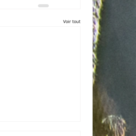
Voir tout