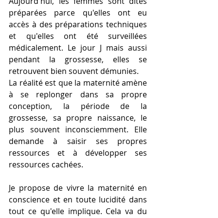
Aujourd'hui, les femmes sont dites 
préparées parce qu'elles ont eu 
accès à des préparations techniques 
et qu'elles ont été surveillées 
médicalement. Le jour J mais aussi 
pendant la grossesse, elles se 
retrouvent bien souvent démunies.
La réalité est que la maternité amène 
à se replonger dans sa propre 
conception, la période de la 
grossesse, sa propre naissance, le 
plus souvent inconsciemment. Elle 
demande à saisir ses propres 
ressources et à développer ses 
ressources cachées.
Je propose de vivre la maternité en 
conscience et en toute lucidité dans 
tout ce qu'elle implique. Cela va du 