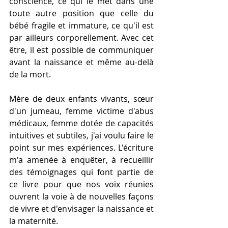
conscience, ce qui le met dans une 
toute autre position que celle du 
bébé fragile et immature, ce qu'il est 
par ailleurs corporellement. Avec cet 
être, il est possible de communiquer 
avant la naissance et même au-delà 
de la mort.
Mère de deux enfants vivants, sœur 
d'un jumeau, femme victime d'abus 
médicaux, femme dotée de capacités 
intuitives et subtiles, j'ai voulu faire le 
point sur mes expériences. L'écriture 
m'a amenée à enquêter, à recueillir 
des témoignages qui font partie de 
ce livre pour que nos voix réunies 
ouvrent la voie à de nouvelles façons 
de vivre et d'envisager la naissance et 
la maternité.