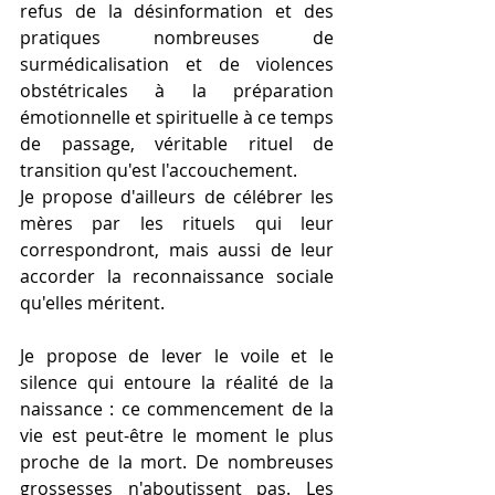
refus de la désinformation et des 
pratiques nombreuses de 
surmédicalisation et de violences 
obstétricales à la préparation 
émotionnelle et spirituelle à ce temps 
de passage, véritable rituel de 
transition qu'est l'accouchement.
Je propose d'ailleurs de célébrer les 
mères par les rituels qui leur 
correspondront, mais aussi de leur 
accorder la reconnaissance sociale 
qu'elles méritent.
Je propose de lever le voile et le 
silence qui entoure la réalité de la 
naissance : ce commencement de la 
vie est peut-être le moment le plus 
proche de la mort. De nombreuses 
grossesses n'aboutissent pas. Les 