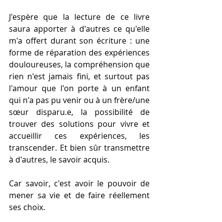
J'espère que la lecture de ce livre 
saura apporter à d'autres ce qu'elle 
m'a offert durant son écriture : une 
forme de réparation des expériences 
douloureuses, la compréhension que 
rien n'est jamais fini, et surtout pas 
l'amour que l'on porte à un enfant 
qui n'a pas pu venir ou à un frère/une 
sœur disparu.e, la possibilité de 
trouver des solutions pour vivre et 
accueillir ces expériences, les 
transcender. Et bien sûr transmettre 
à d'autres, le savoir acquis. 
Car savoir, c'est avoir le pouvoir de 
mener sa vie et de faire réellement 
ses choix.