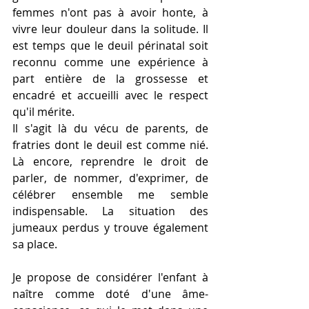
femmes n'ont pas à avoir honte, à 
vivre leur douleur dans la solitude. Il 
est temps que le deuil périnatal soit 
reconnu comme une expérience à 
part entière de la grossesse et 
encadré et accueilli avec le respect 
qu'il mérite.
Il s'agit là du vécu de parents, de 
fratries dont le deuil est comme nié. 
Là encore, reprendre le droit de 
parler, de nommer, d'exprimer, de 
célébrer ensemble me semble 
indispensable. La situation des 
jumeaux perdus y trouve également 
sa place.
Je propose de considérer l'enfant à 
naître comme doté d'une âme-