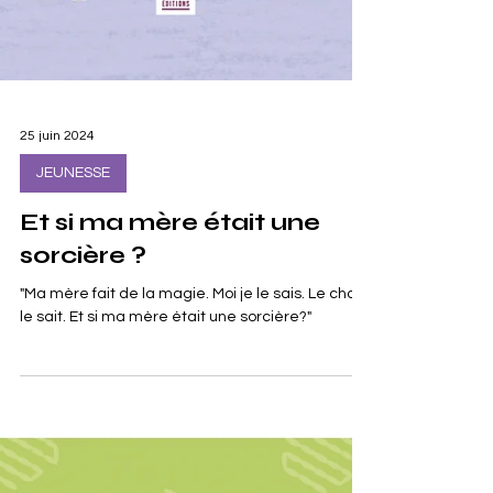
25 juin 2024
JEUNESSE
Et si ma mère était une
sorcière ?
"Ma mère fait de la magie. Moi je le sais. Le chat
le sait. Et si ma mère était une sorcière?"