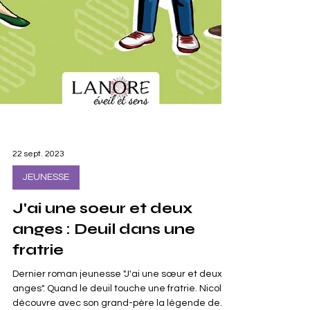
22 sept. 2023
JEUNESSE
J'ai une soeur et deux
anges : Deuil dans une
fratrie