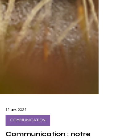
11 avr. 2024
COMMUNICATION